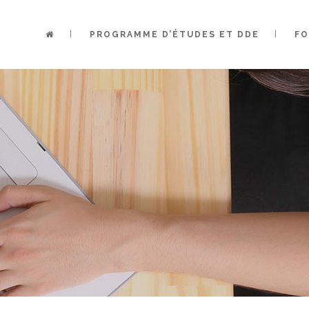
PROGRAMME D’ÉTUDES ET DDE
FO