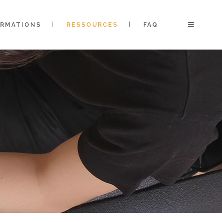
RMATIONS
RESSOURCES
FAQ