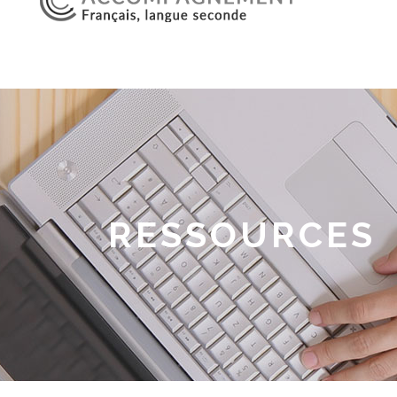
RESSOURCES