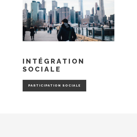
INTÉGRATION
SOCIALE
PARTICIPATION SOCIALE