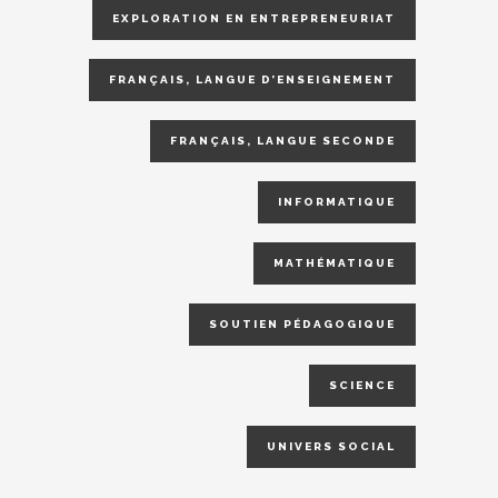
EXPLORATION EN ENTREPRENEURIAT
FRANÇAIS, LANGUE D’ENSEIGNEMENT
FRANÇAIS, LANGUE SECONDE
INFORMATIQUE
MATHÉMATIQUE
SOUTIEN PÉDAGOGIQUE
SCIENCE
UNIVERS SOCIAL