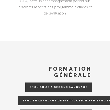
(DEA) offre un accompagnement portant sur
différents aspects des programme d’études et
de l’évaluation.
FORMATION
GÉNÉRALE
ENGLISH AS A SECOND LANGUAGE
ENGLISH LANGUAGE OF INSTRUCTION AND ENGLIS