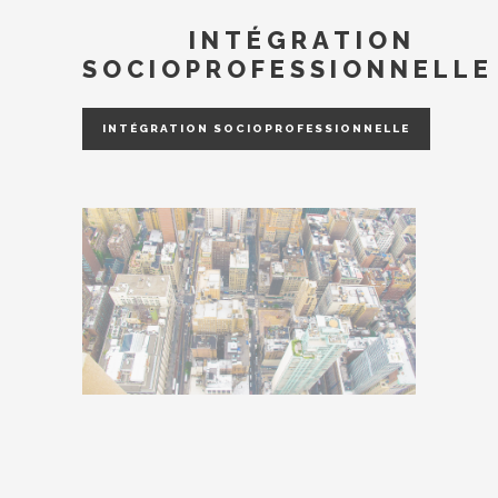
INTÉGRATION
SOCIOPROFESSIONNELLE
INTÉGRATION SOCIOPROFESSIONNELLE