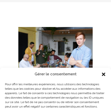
Gérer le consentement
Pour offrir les meilleures expériences, nous utilisons des technologies
telles que les cookies pour stocker et/ou accéder aux informations des
FRANCISATION
appareils. Le fait de consentir à ces technologies nous permettra de traiter
des données telles que le comportement de navigation ou les ID uniques
sur ce site. Le fait de ne pas consentir ou de retirer son consentement
FRANCISATION
peut avoir un effet négatif sur certaines caractéristiques et fonctions.