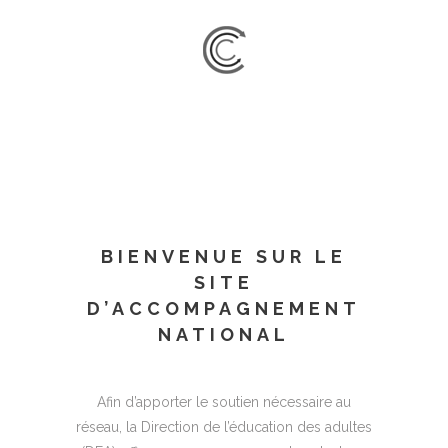
BIENVENUE SUR LE
SITE
D’ACCOMPAGNEMENT
NATIONAL
Afin d’apporter le soutien nécessaire au
réseau, la Direction de l’éducation des adultes