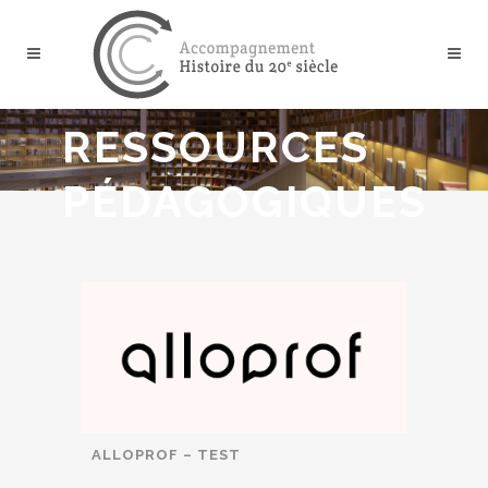
RESSOURCES
PÉDAGOGIQUES
ALLOPROF – TEST