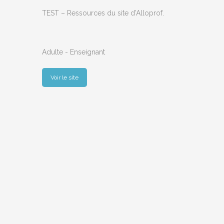
TEST – Ressources du site d’Alloprof.
Adulte - Enseignant
Voir le site