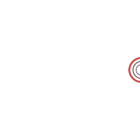
En savoir plus